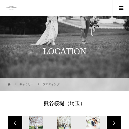
LOCATION
ギャラリー
ウエディング
熊谷桜堤（埼玉）